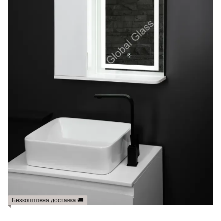
Безкоштовна доставка 🚚