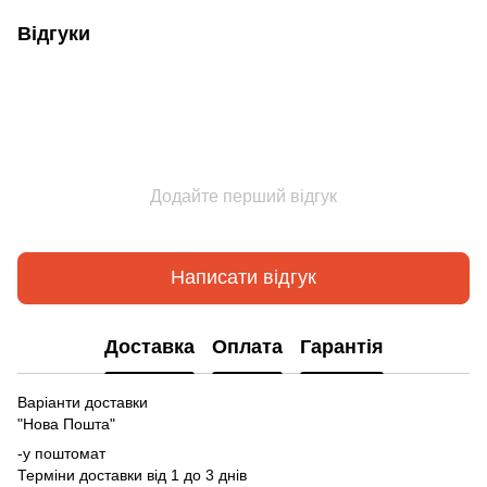
Відгуки
Додайте перший відгук
Написати відгук
Доставка
Оплата
Гарантія
Варіанти доставки
"Нова Пошта"
-у поштомат
Терміни доставки від 1 до 3 днів