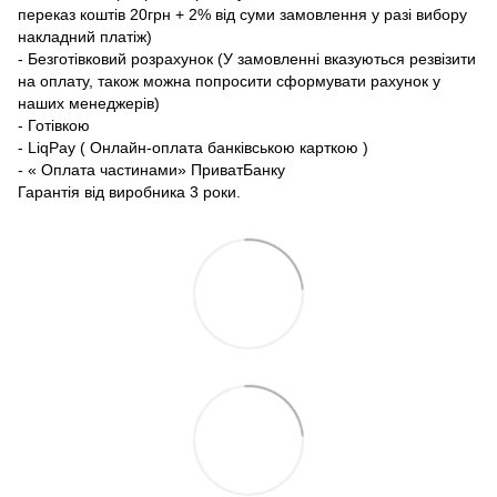
переказ коштів 20грн + 2% від суми замовлення у разі вибору
накладний платіж)
- Безготівковий розрахунок (У замовленні вказуються резвізити
на оплату, також можна попросити сформувати рахунок у
наших менеджерів)
- Готівкою
- LiqPay ( Онлайн-оплата банківською карткою )
- « Оплата частинами» ПриватБанку
Гарантія від виробника 3 роки.