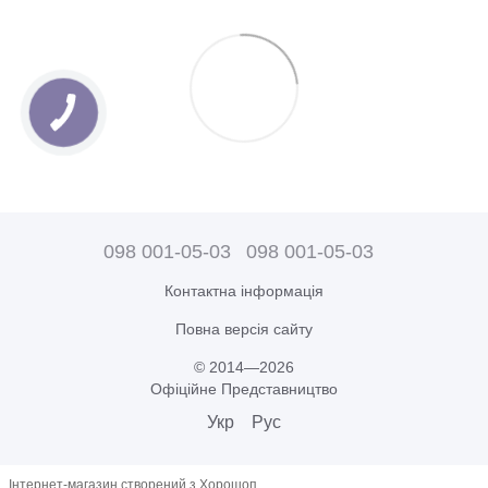
098 001-05-03
098 001-05-03
Контактна інформація
Повна версія сайту
© 2014—2026
Офіційне Представництво
Укр
Рус
Інтернет-магазин створений з Хорошоп