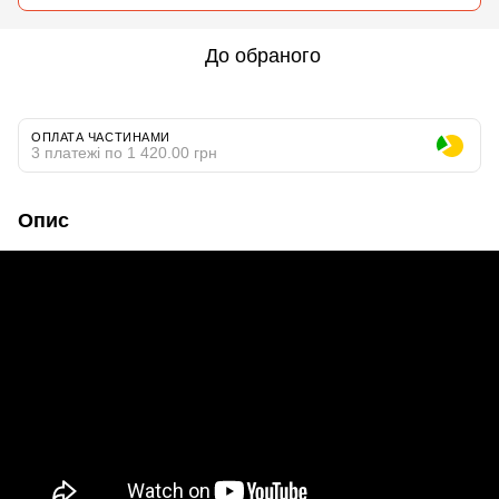
До обраного
ОПЛАТА ЧАСТИНАМИ
3 платежі по 1 420.00 грн
Опис