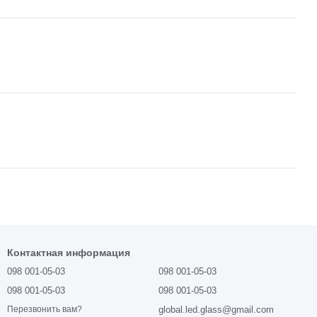
Контактная информация
098 001-05-03
098 001-05-03
098 001-05-03
098 001-05-03
global.led.glass@gmail.com
Перезвонить вам?