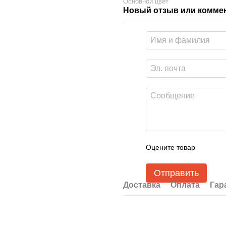
Основной цвет
Новый отзыв или комме
Оцените товар
Отправить
Доставка
Оплата
Гар