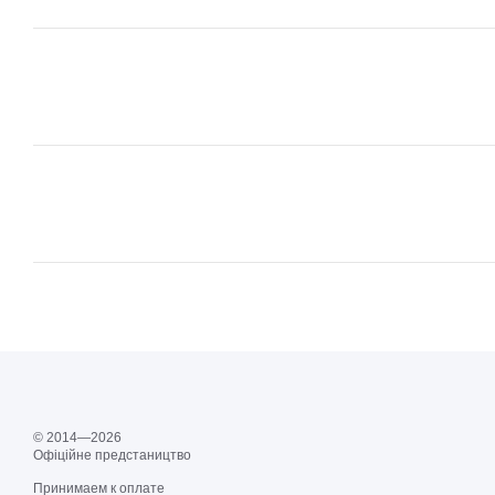
© 2014—2026
Офіційне предстаництво
Принимаем к оплате