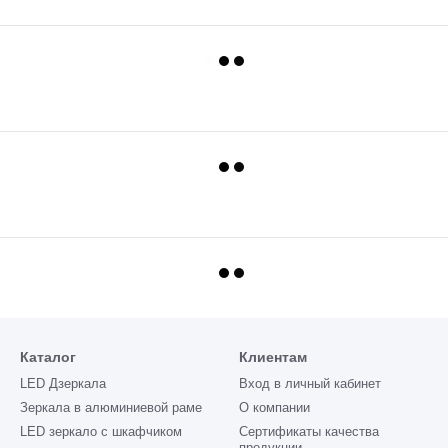
Каталог
Клиентам
LED Дзеркала
Вход в личный кабинет
Зеркала в алюминиевой раме
О компании
LED зеркало с шкафчиком
Сертификаты качества
продукции