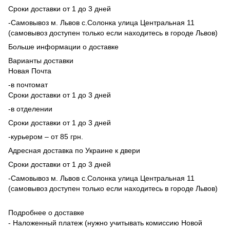
Сроки доставки от 1 до 3 дней
-Самовывоз м. Львов с.Солонка улица Центральная 11
(самовывоз доступен только если находитесь в городе Львов)
Больше информации о доставке
Варианты доставки
Новая Почта
-в почтомат
Сроки доставки от 1 до 3 дней
-в отделении
Сроки доставки от 1 до 3 дней
-курьером – от 85 грн.
Адресная доставка по Украине к двери
Сроки доставки от 1 до 3 дней
-Самовывоз м. Львов с.Солонка улица Центральная 11
(самовывоз доступен только если находитесь в городе Львов)
Подробнее о доставке
- Наложенный платеж (нужно учитывать комиссию Новой