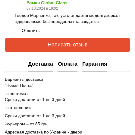
Роман Global Glass
07.10.2024 в 19:02
Теодор Марченко, так, усі стандартні моделі дзеркал
відправляємо без передоплат та завдатків.
Ответить
Написать отзыв
Доставка
Оплата
Гарантия
Варианты доставки
"Новая Почта"
-в почтомат
Сроки доставки от 1 до 3 дней
-в отделении
Сроки доставки от 1 до 3 дней
-курьером – от 85 грн.
Адресная доставка по Украине к двери