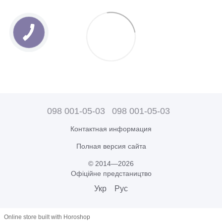
098 001-05-03
098 001-05-03
Контактная информация
Полная версия сайта
© 2014—2026
Офіційне предстаництво
Укр
Рус
Online store built with Horoshop