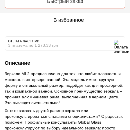
Быстрый заказ
В избранное
ОПЛАТА ЧАСТЯМИ
3 платежа по 1 273.33 грн
Описание
Зеркало ML2 предназначено для тех, кто любит плавность и
мягкость в интерьере ванной. Эта модель имеет круглую
форму и оптимальный размер: подойдет как для просторной,
так и компактной ванной. Основное преимущество зеркала –
прочная алюминиевая рама, выполненная в черном цвете.
Это выглядит очень стильно!
Хотите заказать другой размер зеркала или
проконсультироваться с нашими специалистами? С радостью
поможем! Профильные консультанты Global Glass
проконсультируют по выбору идеального зеркала: просто