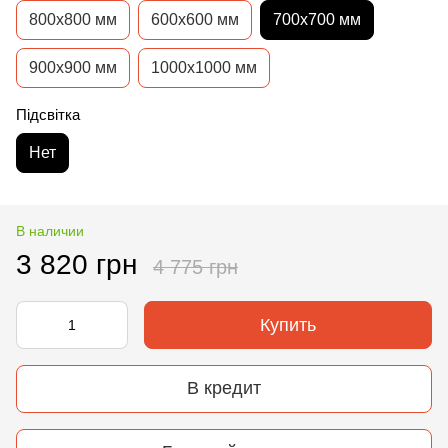
800х800 мм
600х600 мм
700х700 мм
900х900 мм
1000x1000 мм
Підсвітка
Нет
В наличии
3 820 грн
4 775 грн
Купить
В кредит