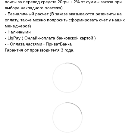
почты за перевод средств 20грн + 2% от суммы заказа при
выборе накладного платежа)
- Безналичный расчет (В заказе указываются резвизиты на
оплату, также можно попросить сформировать счет у наших
менеджеров)
- Наличными
- LiqPay ( Онлайн-оплата банковской картой )
- «Оплата частями» ПриватБанка
Гарантия от производителя 3 года.