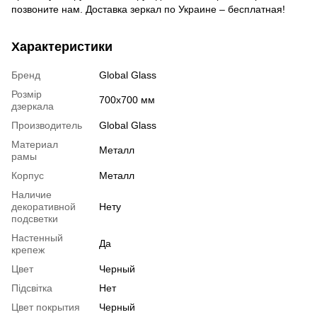
позвоните нам. Доставка зеркал по Украине – бесплатная!
Характеристики
Бренд
Global Glass
Розмір
700х700 мм
дзеркала
Производитель
Global Glass
Материал
Металл
рамы
Корпус
Металл
Наличие
декоративной
Нету
подсветки
Настенный
Да
крепеж
Цвет
Черный
Підсвітка
Нет
Цвет покрытия
Черный