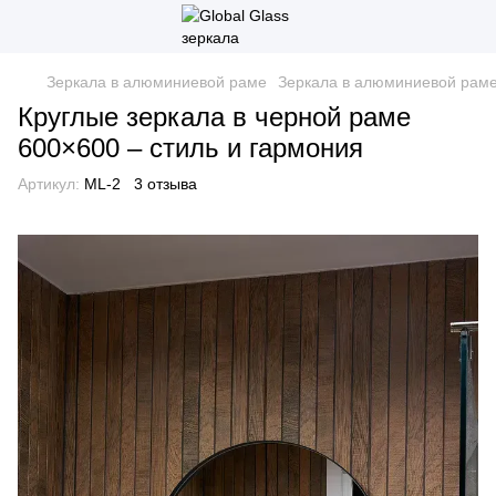
Зеркала в алюминиевой раме
Зеркала в алюминиевой раме 
Круглые зеркала в черной раме
600×600 – стиль и гармония
Артикул:
ML-2
3 отзыва