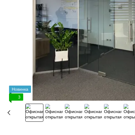
Новинка
3