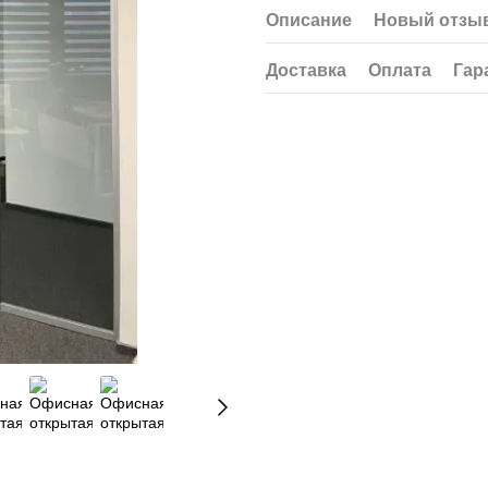
Описание
Новый отзыв
Доставка
Оплата
Гар