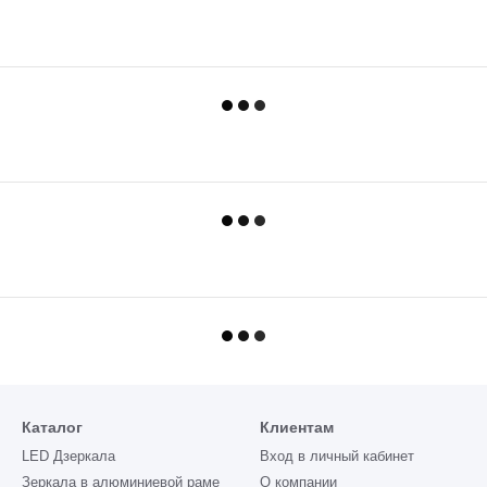
Каталог
Клиентам
LED Дзеркала
Вход в личный кабинет
Зеркала в алюминиевой раме
О компании