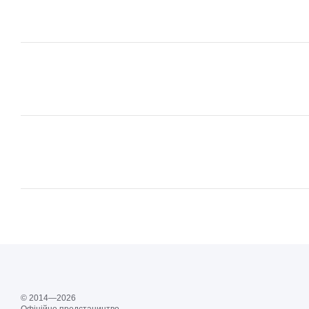
© 2014—2026